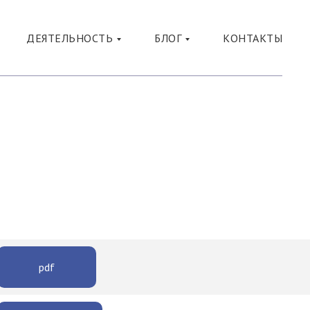
ДЕЯТЕЛЬНОСТЬ
БЛОГ
КОНТАКТЫ
pdf