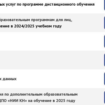
ых услуг по программе дистанционного обучения
бразовательным программам для лиц,
чение в 2024/2025 учебном году
х данных
ия по дополнительным образовательным
ДПО «НИИ КН» на обучение в 2025 году