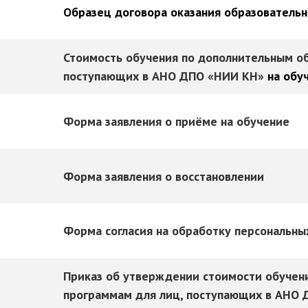
Образец договора оказания образовательн
Стоимость обучения по дополнительным о
поступающих в АНО ДПО «НИИ КН»
на обу
Форма заявления о приёме на обучение
Форма заявления о восстановлении
Форма согласия на обработку персональны
Приказ об утверждении стоимости обучен
программам для лиц, поступающих в АНО 