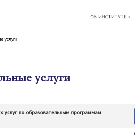
ОБ ИНСТИТУТЕ
е услуги
льные услуги
х услуг по образовательным программам