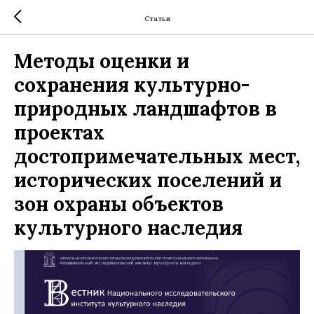
Статьи
Методы оценки и
сохранения культурно-
природных ландшафтов в
проектах
достопримечательных мест,
исторических поселений и
зон охраны объектов
культурного наследия