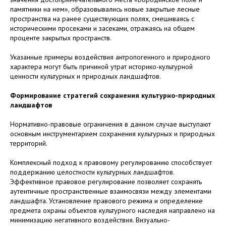
памятники на нем», образовывались новые закрытые лесные
пространства на ранее существующих полях, смешиваясь с
историческими просеками и засеками, отражаясь на общем
проценте закрытых пространств.
Указанные примеры воздействия антропогенного и природного
характера могут быть причиной утрат историко-культурной
ценности культурных и природных ландшафтов.
Формирование стратегий сохранения культурно-природных
ландшафтов
Нормативно-правовые ограничения в данном случае выступают
основным инструментарием сохранения культурных и природных
территорий.
Комплексный подход к правовому регулированию способствует
поддержанию целостности культурных ландшафтов.
Эффективное правовое регулирование позволяет сохранять
аутентичные пространственные взаимосвязи между элементами
ландшафта. Установление правового режима и определение
предмета охраны объектов культурного наследия направлено на
минимизацию негативного воздействия. Визуально-