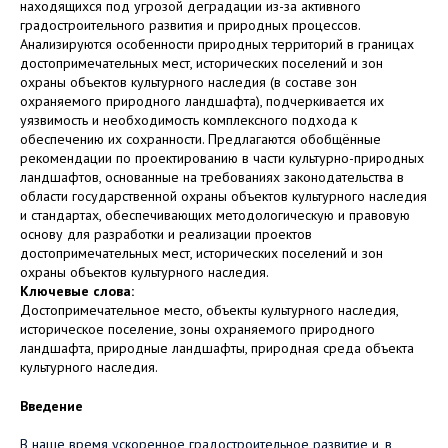
находящихся под угрозой деградации из-за активного
градостроительного развития и природных процессов.
Анализируются особенности природных территорий в границах
достопримечательных мест, исторических поселений и зон
охраны объектов культурного наследия (в составе зон
охраняемого природного ландшафта), подчеркивается их
уязвимость и необходимость комплексного подхода к
обеспечению их сохранности. Предлагаются обобщённые
рекомендации по проектированию в части культурно-природных
ландшафтов, основанные на требованиях законодательства в
области государственной охраны объектов культурного наследия
и стандартах, обеспечивающих методологическую и правовую
основу для разработки и реализации проектов
достопримечательных мест, исторических поселений и зон
охраны объектов культурного наследия.
Ключевые слова:
Достопримечательное место, объекты культурного наследия,
историческое поселение, зоны охраняемого природного
ландшафта, природные ландшафты, природная среда объекта
культурного наследия.
Введение
В наше время ускоренное градостроительное развитие и, в