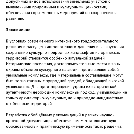
допустимых видов использования земельных участков с
выявленными природными и культурными ценностями,
обеспечивая соразмерность мероприятий по сохранению и
развитию.
Заключение
В условиях современного интенсивного градостроительного
развития и растущего антропогенного давления или запустения
сохранение культурно-природных ландшафтов исторических
территорий становится особенно актуальной задачей.
Исторические поселения, достопримечательные места и зоны
охраны объектов культурного наследия представляют собой
уникальные комплексы, где материальные составляющие могут
быть тесно связаны с природной средой, обладающей высокой
уязвимостью. Для предотвращения утраты их исторической
аутентичности необходим комплексный подход, учитывающий не
только архитектурно-культурные, но и природно-ландшафтные
особенности территорий.
Разработка обобщённых рекомендаций в рамках научно-
проектной документации обеспечивает методологическую
обоснованность и практическую применимость таких решений.