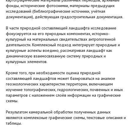
фонды, исторические фотоснимки, материалы предыдущих
исследований (библиографические источники, учётная
документация), действующая градостроительная документация.
В части природной составляющей ландшафта исследование
фокусируется на его природных компонентах, историко-
культурный на материальных свидетельствах антропогенной
деятельности. Комплексный подход интегрирует природные и
культурные аспекты воедино, рассматривая ландшафт как
динамическую взаимосвязанную систему природных и
культурных элементов.
Кроме того, при необходимости оценка природной
составляющей ландшафтов может базироваться на анализе
геоэкологических характеристик территории, включающем
изучение топографических, гидрологических, почвенных и иных
параметров с наложением слоёв информации на графические
схемы.
Результатом камеральной обработки полученных данных
являются комплексные графические схемы, текстовые описания и
таблицы.