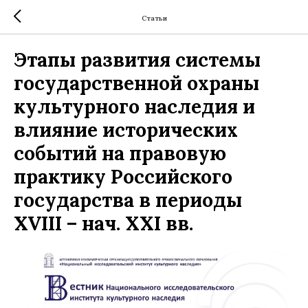
Статьи
Этапы развития системы
государственной охраны
культурного наследия и
влияние исторических
событий на правовую
практику Российского
государства в периоды
XVIII – нач. XXI вв.