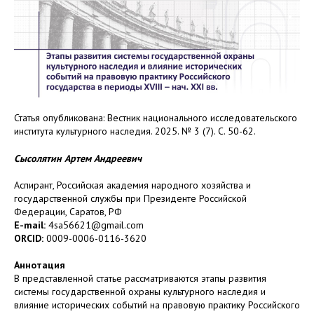
Статья опубликована: Вестник национального исследовательского
института культурного наследия. 2025. № 3 (7). С. 50-62.
Сысолятин Артем Андреевич
Аспирант, Российская академия народного хозяйства и
государственной службы при Президенте Российской
Федерации, Саратов, РФ
E-mail:
4sa56621@gmail.com
ORCID:
0009-0006-0116-3620
Аннотация
В представленной статье рассматриваются этапы развития
системы государственной охраны культурного наследия и
влияние исторических событий на правовую практику Российского