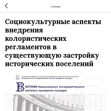
Статьи
Социокультурные аспекты
внедрения
колористических
регламентов в
существующую застройку
исторических поселений