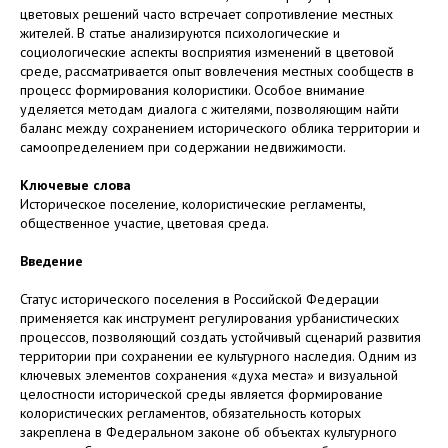
цветовых решений часто встречает сопротивление местных
жителей. В статье анализируются психологические и
социологические аспекты восприятия изменений в цветовой
среде, рассматривается опыт вовлечения местных сообществ в
процесс формирования колористики. Особое внимание
уделяется методам диалога с жителями, позволяющим найти
баланс между сохранением исторического облика территории и
самоопределением при содержании недвижимости.
Ключевые слова
Историческое поселение, колористические регламенты,
общественное участие, цветовая среда.
Введение
Статус исторического поселения в Российской Федерации
применяется как инструмент регулирования урбанистических
процессов, позволяющий создать устойчивый сценарий развития
территории при сохранении ее культурного наследия. Одним из
ключевых элементов сохранения «духа места» и визуальной
целостности исторической среды является формирование
колористических регламентов, обязательность которых
закреплена в Федеральном законе об объектах культурного