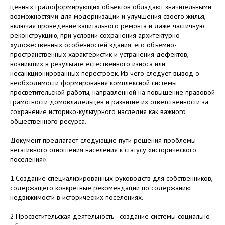
ценных градоформирующих объектов обладают значительными
возможностями для модернизации и улучшения своего жилья,
включая проведение капитального ремонта и даже частичную
реконструкцию, при условии сохранения архитектурно-
художественных особенностей здания, его объемно-
пространственных характеристик и устранения дефектов,
возникших в результате естественного износа или
несанкционированных перестроек. Из чего следует вывод о
необходимости формирования комплексной системы
просветительской работы, направленной на повышение правовой
грамотности домовладельцев и развитие их ответственности за
сохранение историко-культурного наследия как важного
общественного ресурса.
Документ предлагает следующие пути решения проблемы
негативного отношения населения к статусу «исторического
поселения»:
1.Создание специализированных руководств для собственников,
содержащего конкретные рекомендации по содержанию
недвижимости в исторических поселениях.
2.Просветительская деятельность - создание системы социально-