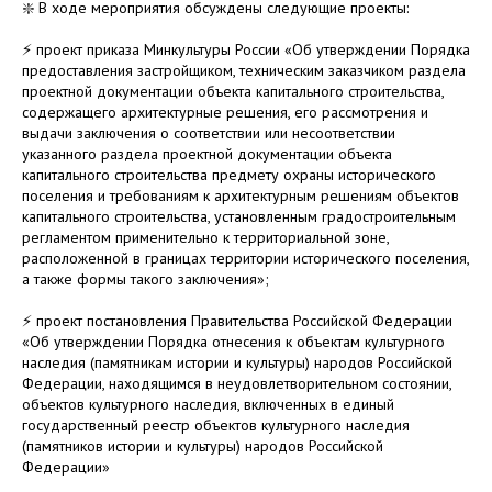
❇️ В ходе мероприятия обсуждены следующие проекты:
⚡️ проект приказа Минкультуры России «Об утверждении Порядка
предоставления застройщиком, техническим заказчиком раздела
проектной документации объекта капитального строительства,
содержащего архитектурные решения, его рассмотрения и
выдачи заключения о соответствии или несоответствии
указанного раздела проектной документации объекта
капитального строительства предмету охраны исторического
поселения и требованиям к архитектурным решениям объектов
капитального строительства, установленным градостроительным
регламентом применительно к территориальной зоне,
расположенной в границах территории исторического поселения,
а также формы такого заключения»;
⚡️ проект постановления Правительства Российской Федерации
«Об утверждении Порядка отнесения к объектам культурного
наследия (памятникам истории и культуры) народов Российской
Федерации, находящимся в неудовлетворительном состоянии,
объектов культурного наследия, включенных в единый
государственный реестр объектов культурного наследия
(памятников истории и культуры) народов Российской
Федерации»