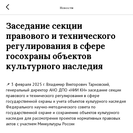
Новости
Заседание секции
правового и технического
регулирования в сфере
госохраны объектов
культурного наследия
📌 3 февраля 2025 г. Владимир Викторович Тарновский,
генеральный директор АНО ДПО «НИИ КН» заседание секции
правового и технического регулирования в сфере
государственной охраны и учета объектов культурного наследия
Федерального научно-методического совета по
государственной охране и сохранению объектов культурного
наследия для рассмотрения проектов нормативных правовых
актов с участием Минкультуры России