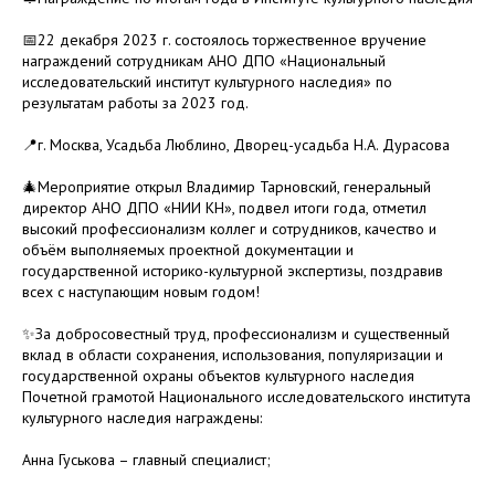
📅22 декабря 2023 г. состоялось торжественное вручение
награждений сотрудникам АНО ДПО «Национальный
исследовательский институт культурного наследия» по
результатам работы за 2023 год.
📍г. Москва, Усадьба Люблино, Дворец-усадьба Н.А. Дурасова
🎄Мероприятие открыл Владимир Тарновский, генеральный
директор АНО ДПО «НИИ КН», подвел итоги года, отметил
высокий профессионализм коллег и сотрудников, качество и
объём выполняемых проектной документации и
государственной историко-культурной экспертизы, поздравив
всех с наступающим новым годом!
✨За добросовестный труд, профессионализм и существенный
вклад в области сохранения, использования, популяризации и
государственной охраны объектов культурного наследия
Почетной грамотой Национального исследовательского института
культурного наследия награждены:
Анна Гуськова – главный специалист;