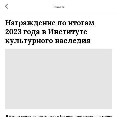
Новости
Награждение по итогам
2023 года в Институте
культурного наследия
🔔Награждение по итогам года в Институте культурного наследия