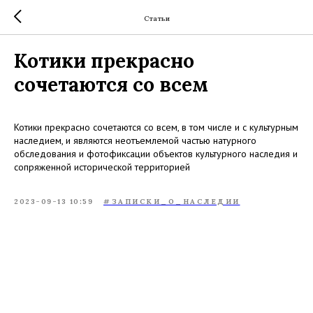
Статьи
Котики прекрасно
сочетаются со всем
Котики прекрасно сочетаются со всем, в том числе и с культурным
наследием, и являются неотъемлемой частью натурного
обследования и фотофиксации объектов культурного наследия и
сопряженной исторической территорией
2023-09-13 10:59
#ЗАПИСКИ_О_НАСЛЕДИИ