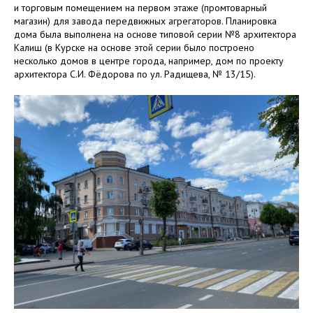
и торговым помещением на первом этаже (промтоварный
магазин) для завода передвижных агрегаторов. Планировка
дома была выполнена на основе типовой серии №8 архитектора
Калиш (в Курске на основе этой серии было построено
несколько домов в центре города, например, дом по проекту
архитектора С.И. Фёдорова по ул. Радищева, № 13/15).