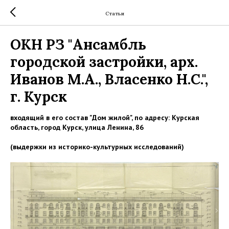
Статьи
ОКН РЗ "Ансамбль
городской застройки, арх.
Иванов М.А., Власенко Н.С.",
г. Курск
входящий в его состав "Дом жилой", по адресу: Курская
область, город Курск, улица Ленина, 86
(выдержки из историко-культурных исследований)