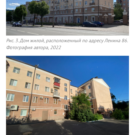
Рис. 3. Дом жилой, расположенный по адресу Ленина 86.
Фотография автора, 2022