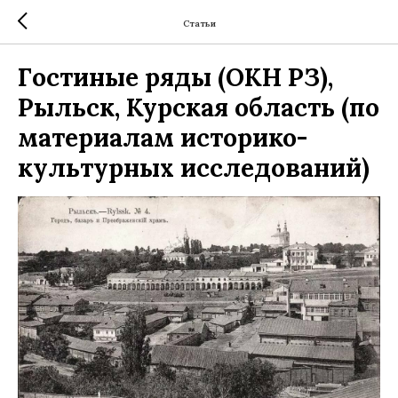
Статьи
Гостиные ряды (ОКН РЗ),
Рыльск, Курская область (по
материалам историко-
культурных исследований)