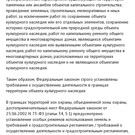
памятника или ансамбля объектов капитального строительства;
проведение земляных, строительных, мелиоративных и иных
работ, за исключением работ по сохранению объекта
культурного наследия или его отдельных элементов, сохранению
историко-градостроительной или природной среды объекта
культурного наследия, работ по капитальному ремонту общего
имущества в многоквартирных домах, являющихся объектами
культурного наследия или выявленными объектами культурного
наследия, работ по капитальному ремонту общего имущества в
многоквартирных домах, расположенных на территориях
объектов культурного наследия и не являющихся объектами
культурного наследия.
Таким образом, Федеральным законом строго установлены
требования к осуществлению деятельности в границах
территории объекта культурного наследия.
В границах территорий зон охраны, объединенной зоны охраны,
достопримечательных мест Федеральным законом от
25.06.2002 N 73-ФЗ (статьи 34, 5.1) предусмотрено
установление особых режимов использования земель и
требований к градостроительных регламентам / требований к
осуществлению деятельности и градостроительным регламентам,