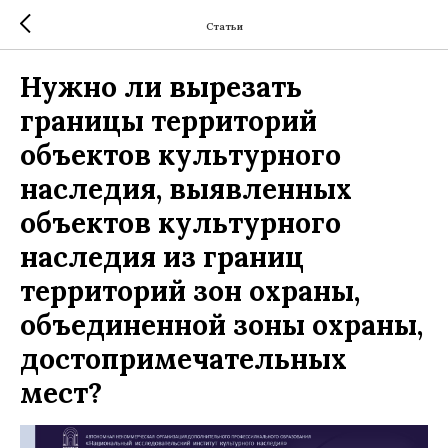
Статьи
Нужно ли вырезать
границы территорий
объектов культурного
наследия, выявленных
объектов культурного
наследия из границ
территорий зон охраны,
объединенной зоны охраны,
достопримечательных
мест?