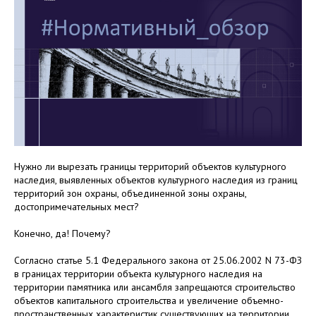
Нужно ли вырезать границы территорий объектов культурного
наследия, выявленных объектов культурного наследия из границ
территорий зон охраны, объединенной зоны охраны,
достопримечательных мест?
Конечно, да! Почему?
Согласно статье 5.1 Федерального закона от 25.06.2002 N 73-ФЗ
в границах территории объекта культурного наследия на
территории памятника или ансамбля запрещаются строительство
объектов капитального строительства и увеличение объемно-
пространственных характеристик существующих на территории