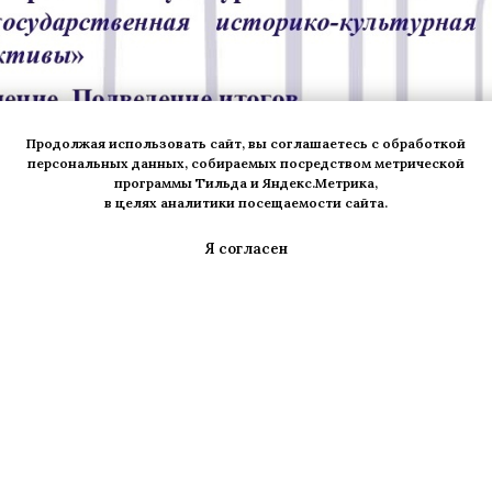
Продолжая использовать сайт, вы соглашаетесь с обработкой
персональных данных, собираемых посредством метрической
программы Тильда и Яндекс.Метрика,
в целях аналитики посещаемости сайта.
Я согласен